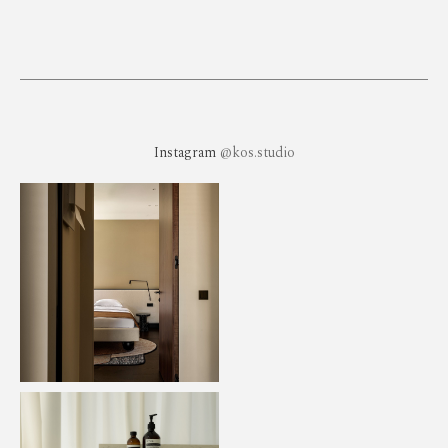
Instagram
@kos.studio