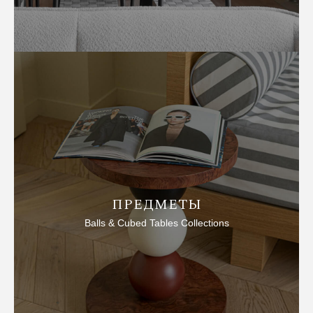
ПРЕДМЕТЫ
Balls &
Cubed
Tables Collections