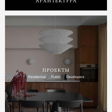
АРХИТЕКТУРА
ПРОЕКТЫ
Residential
Public
Developers