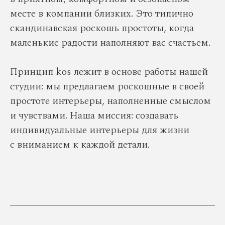
месте в компании близких. Это типично
скандинавская роскошь простоты, когда
маленькие радости наполняют вас счастьем.
Принцип kos лежит в основе работы нашей
студии: мы предлагаем роскошные в своей
простоте интерьеры, наполненные смыслом
и чувствами. Наша миссия: создавать
индивидуальные интерьеры для жизни
с вниманием к каждой детали.